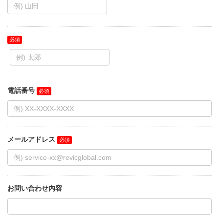
電話番号
メールアドレス
お問い合わせ内容