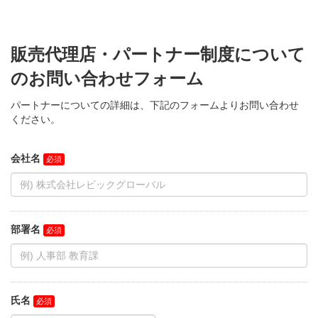
販売代理店・パートナー制度について
のお問い合わせフォーム
パートナーについての詳細は、下記のフォームよりお問い合わせ
ください。
会社名
部署名
氏名